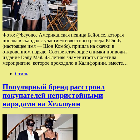
Фото: @beyonce Американская певица Бейонсе, которая
попала в скандал с участием известного рэпера P.Diddy
(настоящее имя — Шон Комбс), пришла на скачки в
откровенном наряде. Соответствующие снимки приводит
издание Daily Mail. 43-летняя знаменитость посетила
мероприятие, которое проходило в Калифорнии, вместе…
Стиль
Популярный бренд расстроил
покупателей непристойными
нарядами на Хеллоуин