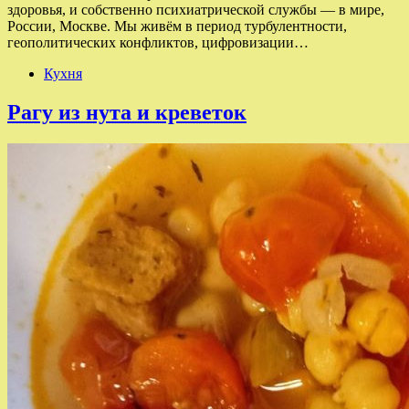
здоровья, и собственно психиатрической службы — в мире,
России, Москве. Мы живём в период турбулентности,
геополитических конфликтов, цифровизации…
Кухня
Рагу из нута и креветок