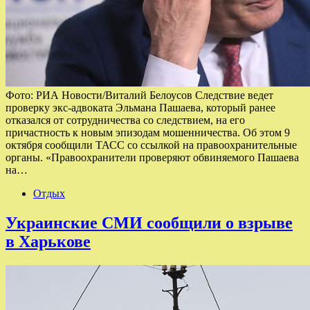
Фото: РИА Новости/Виталий Белоусов Следствие ведет
проверку экс-адвоката Эльмана Пашаева, который ранее
отказался от сотрудничества со следствием, на его
причастность к новым эпизодам мошенничества. Об этом 9
октября сообщили ТАСС со ссылкой на правоохранительные
органы. «Правоохранители проверяют обвиняемого Пашаева
на…
Отдых
Украинские СМИ сообщили о взрыве
в Харькове