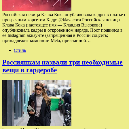
Российская певица Клава Кока опубликовала кадры в платье с
прозрачным корсетом Кадр: @klavacoca Российская певица
Клава Кока (настоящее имя — Клавдия Высокова)
опубликовала кадры в откровенном наряде. Пост появился в
ее Instagram-аккаунте (запрещенная в России соцсеть;
принадлежит компании Meta, признанной…
Стиль
Россиянкам назвали три необходимые
вещи в гардеробе