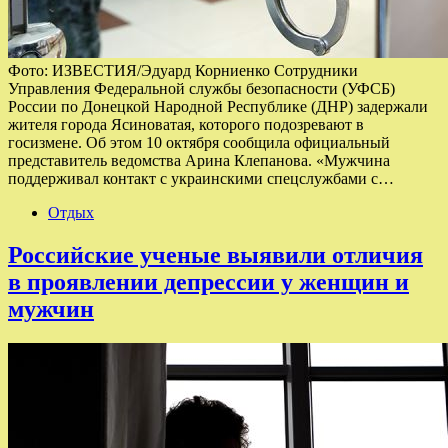
Фото: ИЗВЕСТИЯ/Эдуард Корниенко Сотрудники
Управления Федеральной службы безопасности (УФСБ)
России по Донецкой Народной Республике (ДНР) задержали
жителя города Ясиноватая, которого подозревают в
госизмене. Об этом 10 октября сообщила официальный
представитель ведомства Арина Клепанова. «Мужчина
поддерживал контакт с украинскими спецслужбами с…
Отдых
Российские ученые выявили отличия
в проявлении депрессии у женщин и
мужчин