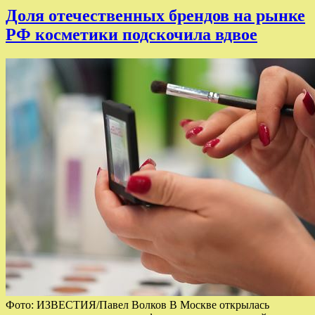
Доля отечественных брендов на рынке
РФ косметики подскочила вдвое
Фото: ИЗВЕСТИЯ/Павел Волков В Москве открылась