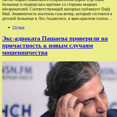
больнице и подверглась критике со стороны модных
обозревателей. Соответствующий материал публикует Daily
Mail. Знаменитость посетила гала-вечер, который состоялся в
детской больнице в Лос-Анджелесе, в ярко-красном платье…
Отдых
Экс-адвоката Пашаева проверили на
причастность к новым случаям
мошенничества