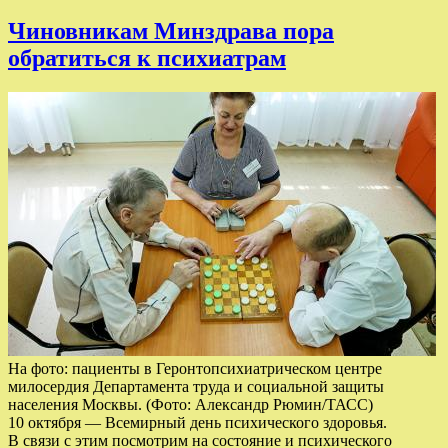
Чиновникам Минздрава пора
обратиться к психиатрам
На фото: пациенты в Геронтопсихиатрическом центре
милосердия Департамента труда и социальной защиты
населения Москвы. (Фото: Александр Рюмин/ТАСС)
10 октября — Всемирный день психического здоровья.
В связи с этим посмотрим на состояние и психического