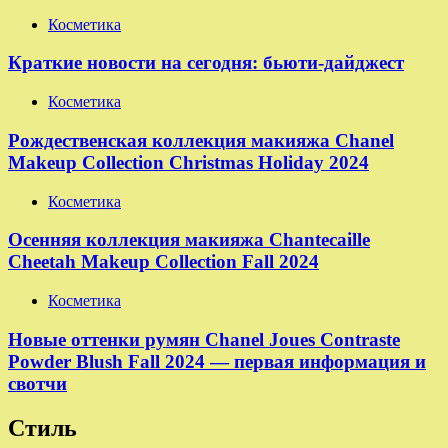
Косметика
Краткие новости на сегодня: бьюти-дайджест
Косметика
Рождественская коллекция макияжа Chanel
Makeup Collection Christmas Holiday 2024
Косметика
Осенняя коллекция макияжа Chantecaille
Cheetah Makeup Collection Fall 2024
Косметика
Новые оттенки румян Chanel Joues Contraste
Powder Blush Fall 2024 — первая информация и
свотчи
Стиль