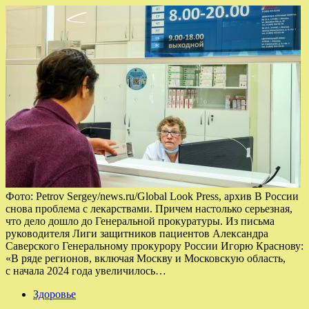
Фото: Petrov Sergey/news.ru/Global Look Press, архив В России
снова проблема с лекарствами. Причем настолько серьезная,
что дело дошло до Генеральной прокуратуры. Из письма
руководителя Лиги защитников пациентов Александра
Саверского Генеральному прокурору России Игорю Краснову:
«В ряде регионов, включая Москву и Московскую область,
с начала 2024 года увеличилось…
Здоровье