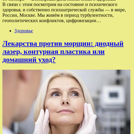
В связи с этим посмотрим на состояние и психического
здоровья, и собственно психиатрической службы — в мире,
России, Москве. Мы живём в период турбулентности,
геополитических конфликтов, цифровизации…
Здоровье
Лекарства против морщин: диодный
лазер, контурная пластика или
домашний уход?