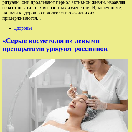
ритуалы, они продлевают период активной жизни, избавляя
себя от негативных возрастных изменений. И, конечно же,
на пути к здоровью и долголетию «зожники»
придерживаются…
Здоровье
«Серые косметологи» левыми
препаратами уродуют россиянок