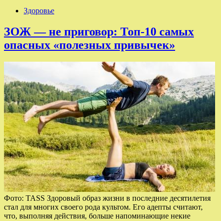
Здоровье
ЗОЖ — не приговор: Топ-10 самых
опасных «полезных привычек»
Фото: TASS Здоровый образ жизни в последние десятилетия
стал для многих своего рода культом. Его адепты считают,
что, выполняя действия, больше напоминающие некие