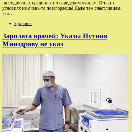
на подручных средствах по городским улицам. В таких
условиях не очень-то позагораешь! Даже тем счастливцам,
кто…
Здоровье
Зарплата врачей: Указы Путина
Минздраву не указ