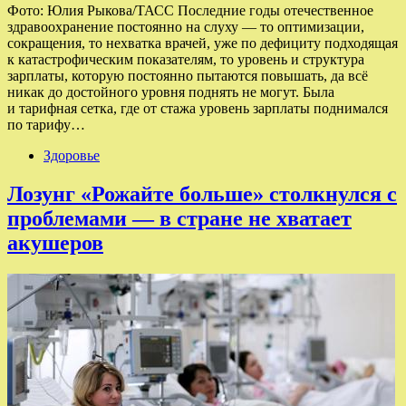
Фото: Юлия Рыкова/ТАСС Последние годы отечественное
здравоохранение постоянно на слуху — то оптимизации,
сокращения, то нехватка врачей, уже по дефициту подходящая
к катастрофическим показателям, то уровень и структура
зарплаты, которую постоянно пытаются повышать, да всё
никак до достойного уровня поднять не могут. Была
и тарифная сетка, где от стажа уровень зарплаты поднимался
по тарифу…
Здоровье
Лозунг «Рожайте больше» столкнулся с
проблемами — в стране не хватает
акушеров