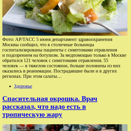
Фото: AP/TAСС 5 июня департамент здравоохранения
Москвы сообщил, что в столичные больницы
госпитализированы пациенты с симптомами отравления
и подозрением на ботулизм. За медпомощью только в Москве
обратился 121 человек с симптомами отравления. 55
человек — в тяжелом состоянии, больше половины из них
оказались в реанимации. Пострадавшие были и в других
регионах. При этом салаты…
Здоровье
Спасительная окрошка. Врач
рассказал, что надо есть в
тропическую жару