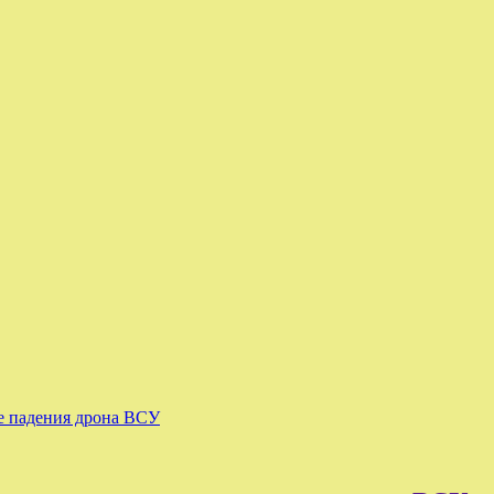
ле падения дрона ВСУ