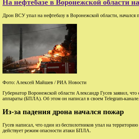
На нефтебазе в Воронежской области н
Дрон ВСУ упал на нефтебазу в Воронежской области, начался 
Фото: Алексей Майшев / РИА Новости
Губернатор Воронежской области Александр Гусев заявил, что
аппараты (БПЛА). Об этом он написал в своем Telegram-канале
Из-за падения дрона начался пожар
Гусев написал, что один из беспилотников упал на территорию 
действует режим опасности атаки БПЛА.