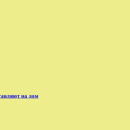
тавляют на дом