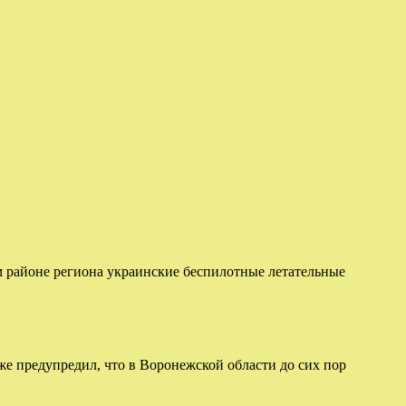
м районе региона украинские беспилотные летательные
кже предупредил, что в Воронежской области до сих пор