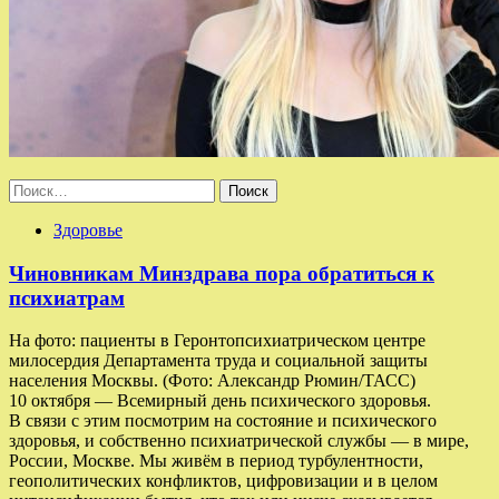
Найти:
Здоровье
Чиновникам Минздрава пора обратиться к
психиатрам
На фото: пациенты в Геронтопсихиатрическом центре
милосердия Департамента труда и социальной защиты
населения Москвы. (Фото: Александр Рюмин/ТАСС)
10 октября — Всемирный день психического здоровья.
В связи с этим посмотрим на состояние и психического
здоровья, и собственно психиатрической службы — в мире,
России, Москве. Мы живём в период турбулентности,
геополитических конфликтов, цифровизации и в целом