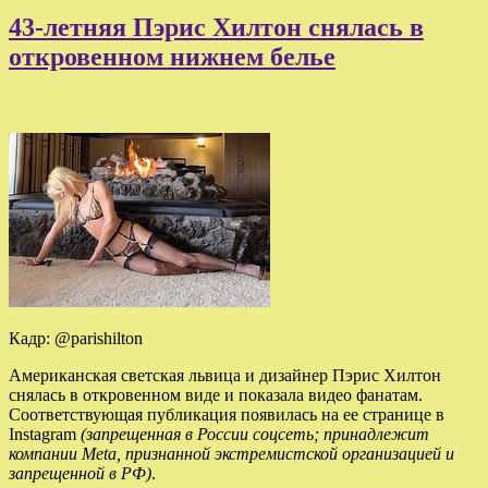
43-летняя Пэрис Хилтон снялась в
откровенном нижнем белье
Кадр: @parishilton
Американская светская львица и дизайнер Пэрис Хилтон
снялась в откровенном виде и показала видео фанатам.
Соответствующая публикация появилась на ее странице в
Instagram
(запрещенная в России соцсеть; принадлежит
компании Meta, признанной экстремистской организацией и
запрещенной в РФ)
.