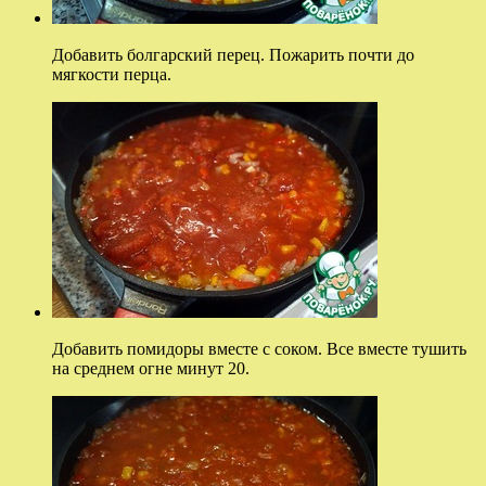
Добавить болгарский перец. Пожарить почти до
мягкости перца.
Добавить помидоры вместе с соком. Все вместе тушить
на среднем огне минут 20.