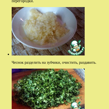
перегородки.
Чеснок разделить на зубчики, очистить, раздавить.