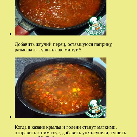
Добавить жгучий перец, оставшуюся паприку,
размешать, тушить еще минут 5.
Когда в казане крылья и голени станут мягкими,
отправить к ним соус, добавить уцхо-сунели, тушить