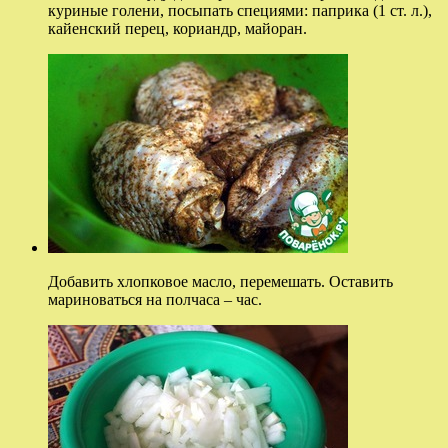
куриные голени, посыпать специями: паприка (1 ст. л.),
кайенский перец, кориандр, майоран.
Добавить хлопковое масло, перемешать. Оставить
мариноваться на полчаса – час.