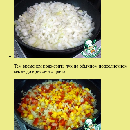
Тем временем поджарить лук на обычном подсолнечном
масле до кремового цвета.