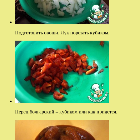
Подготовить овощи. Лук порезать кубиком.
Перец болгарский – кубиком или как придется.