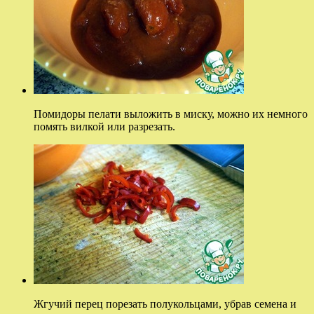
Помидоры пелати выложить в миску, можно их немного
помять вилкой или разрезать.
Жгучий перец порезать полукольцами, убрав семена и