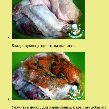
Каждое крыло разделить на две части.
Уложить в посуду для маринования, к крыльям добавить