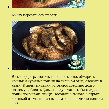
Кинзу порезать без стеблей.
В сковороде растопить топленое масло, обжарить
крылья и куриные голени на сильном огне, сложить в
казан. Крылья индейки готовятся довольно долго,
поэтому добавить бульон, воду – так, чтобы жидкость
почти покрывала птицу. Посолить немного, накрыть
крышкой и тушить на среднем огне примерно полтора
часа.